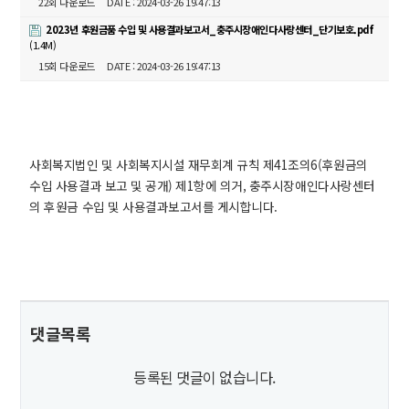
22회 다운로드
DATE : 2024-03-26 19:47:13
2023년 후원금품 수입 및 사용결과보고서_충주시장애인다사랑센터_단기보호.pdf
(1.4M)
15회 다운로드
DATE : 2024-03-26 19:47:13
사회복지법인 및 사회복지시설 재무회계 규칙 제41조의6(후원금의
수입 사용결과 보고 및 공개) 제1항에 의거, 충주시장애인다사랑센터
의 후원금 수입 및 사용결과보고서를 게시합니다.
댓글목록
등록된 댓글이 없습니다.