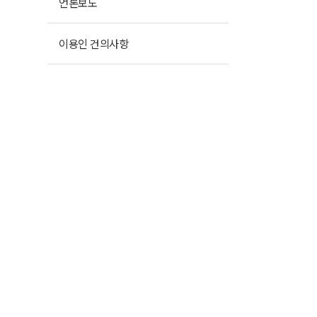
언론보도
이용인 건의사항