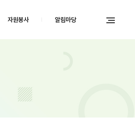
자원봉사
알림마당