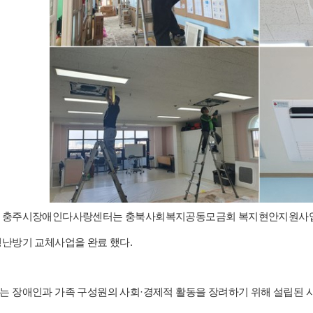
충주시장애인다사랑센터는 충북사회복지공동모금회 복지현안지원사업에 선
난방기 교체사업을 완료 했다.
는 장애인과 가족 구성원의 사회·경제적 활동을 장려하기 위해 설립된