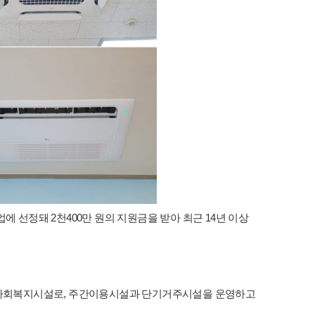
정돼 2천400만 원의 지원금을 받아 최근 14년 이상
 사회복지시설로, 주간이용시설과 단기거주시설을 운영하고