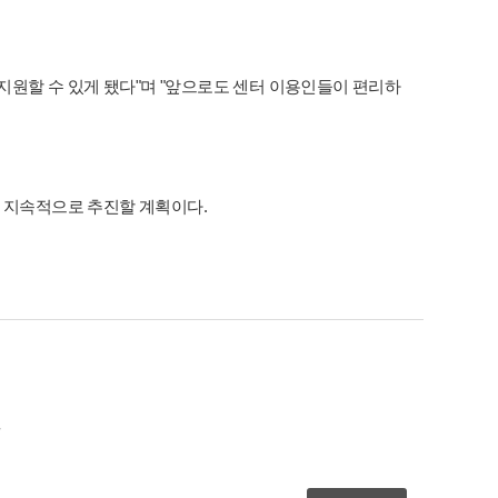
지원할 수 있게 됐다"며 "앞으로도 센터 이용인들이 편리하
 지속적으로 추진할 계획이다.
.