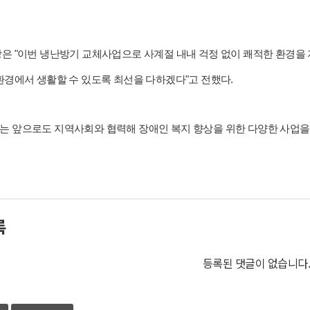
은 "이번 냉난방기 교체사업으로 사계절 내내 걱정 없이 쾌적한 환경을 
환경에서 생활할 수 있도록 최선을 다하겠다"고 전했다.
 앞으로도 지역사회와 협력해 장애인 복지 향상을 위한 다양한 사업을
록
등록된 댓글이 없습니다