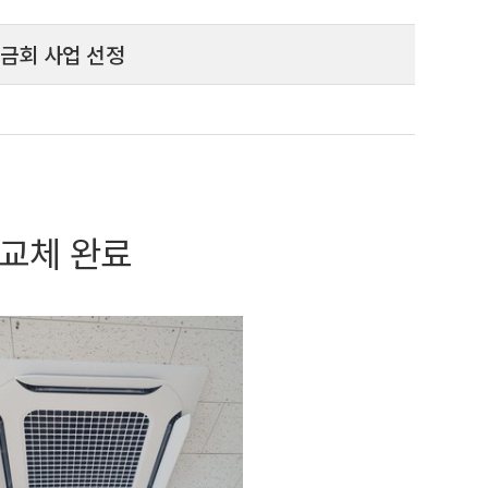
금회 사업 선정
교체 완료