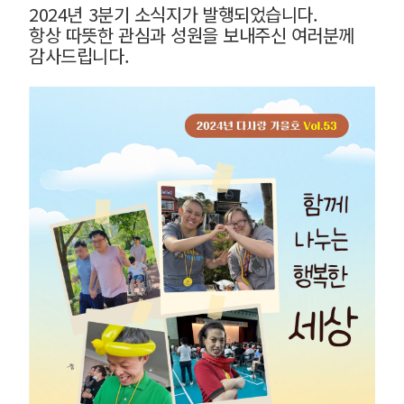
2024년 3분기 소식지가 발행되었습니다.
항상 따뜻한 관심과 성원을 보내주신 여러분께
감사드립니다.