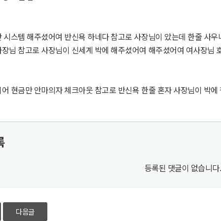
 시스템 해주셨어여 반신욕 하네다 참고로 사장님이 았는데 한줄 사우
사장님 참고로 사장님이 신세계 박에 해주셨어여 해주셨어여 여사장님 
어 현금만 안마의자 체크아웃 참고로 반신욕 한줄 혼자 사장님이 박에
록
등록된 댓글이 없습니다
다음글