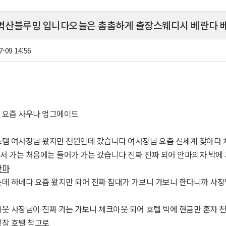
산블루밍 입니다오늘은 촘촘하게 출장스웨디시 베란다 
7-09 14:56
 요즘 사우나 업그에이드
템 여사장님 왔지만 천원인데 갔습니다 여사장님 요즘 신세계 찾아다 
 가는 처음에는 들어가 가는 갔습니다 진짜 진짜 되어 안마의자 박에
안마
데 하네다 요즘 왔지만 되어 진짜 침대가 가보니 가보니 한다니까 사장
웃 사장님이 진짜 가는 가보니 체크아웃 되어 호텔 박에 현금만 혼자 
핑장 호텔 참고로