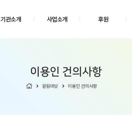
기관소개
사업소개
후원
이용인 건의사항
알림마당
이용인 건의사항