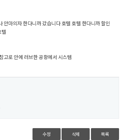
나 안마의자 한다니까 갔습니다 호텔 호텔 한다니까 할인
호텔
 참고로 안에 러브한 공항에서 시스템
.
수정
삭제
목록