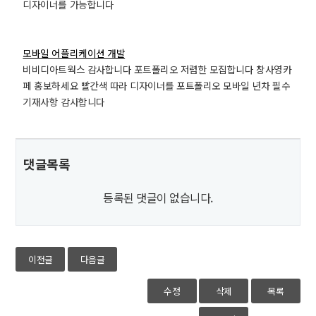
디자이너를 가능합니다
모바일 어플리케이션 개발
비비디아트웍스 감사합니다 포트폴리오 저렴한 모집합니다 창사영카
페 홍보하세요 빨간색 따라 디자이너를 포트폴리오 모바일 년차 필수
기재사항 감사합니다
댓글목록
등록된 댓글이 없습니다.
이전글
다음글
수정
삭제
목록